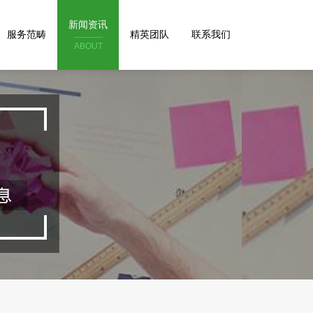
新闻资讯
服务范畴
精英团队
联系我们
ABOUT