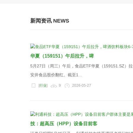
新闻资讯 NEWS
华夏（159151）午后拉升，啤
5月27日（周三）午后，食品ETF华夏（159151.S
安井食品股价翻红。截至1...
[
行业
]
9
2026-05-27
技：超高压（HPP）设备目前客