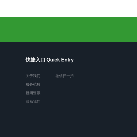
快捷入口 Quick Entry
关于我们
微信扫一扫
服务范畴
新闻资讯
联系我们