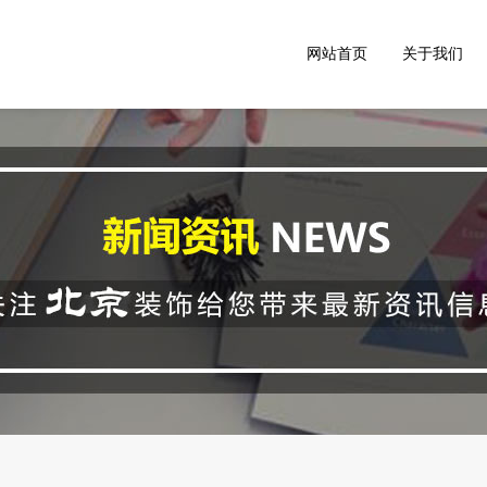
网站首页
关于我们